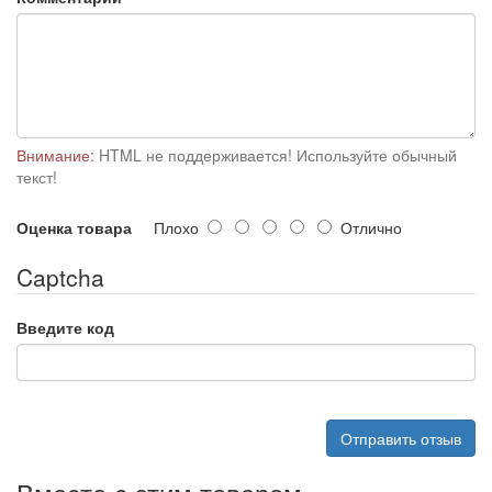
Внимание:
HTML не поддерживается! Используйте обычный
текст!
Оценка товара
Плохо
Отлично
Captcha
Введите код
Отправить отзыв