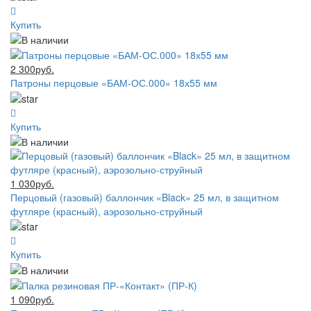
Купить
2 300руб.
Патроны перцовые «БАМ-ОС.000» 18х55 мм
Купить
1 030руб.
Перцовый (газовый) баллончик «Black» 25 мл, в защитном
футляре (красный), аэрозольно-струйный
Купить
1 090руб.