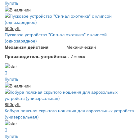
Купить
500руб.
Пусковое устройство "Сигнал охотника" с клипсой
(однозарядное)
Механизм действия
Механический
Производитель устройства
г. Ижевск
Купить
850руб.
Кобура поясная скрытого ношения для аэрозольных устройств
(универсальная)
Купить