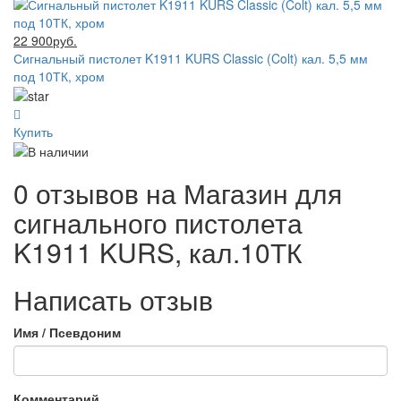
22 900руб.
Сигнальный пистолет K1911 KURS Classic (Colt) кал. 5,5 мм
под 10ТК, хром
Купить
0 отзывов на
Магазин для
сигнального пистолета
K1911 KURS, кал.10ТК
Написать отзыв
Имя / Псевдоним
Комментарий