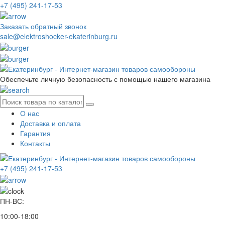
+7 (495) 241-17-53
Заказать обратный звонок
sale@elektroshocker-ekaterinburg.ru
Обеспечьте личную безопасность с помощью нашего магазина
О нас
Доставка и оплата
Гарантия
Контакты
+7 (495) 241-17-53
ПН-ВС:
10:00-18:00