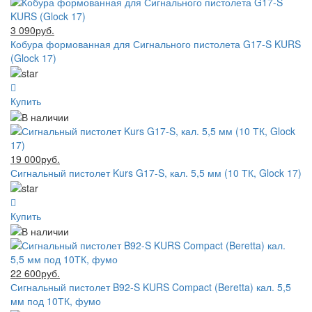
3 090руб.
Кобура формованная для Сигнального пистолета G17-S KURS
(Glock 17)
Купить
19 000руб.
Сигнальный пистолет Kurs G17-S, кал. 5,5 мм (10 ТК, Glock 17)
Купить
22 600руб.
Сигнальный пистолет B92-S KURS Compact (Beretta) кал. 5,5
мм под 10ТК, фумо