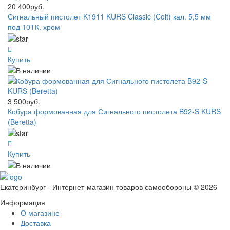
20 400руб.
Сигнальный пистолет K1911 KURS Classic (Colt) кал. 5,5 мм
под 10ТК, хром
Купить
3 500руб.
Кобура формованная для Сигнального пистолета B92-S KURS
(Beretta)
Купить
Екатеринбург - Интернет-магазин товаров самообороны © 2026
Информация
О магазине
Доставка