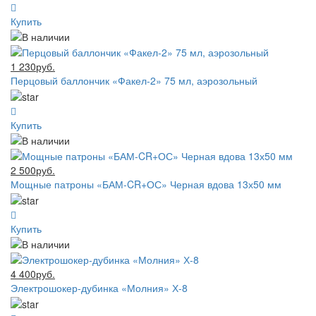
Купить
1 230руб.
Перцовый баллончик «Факел-2» 75 мл, аэрозольный
Купить
2 500руб.
Мощные патроны «БАМ-CR+ОС» Черная вдова 13х50 мм
Купить
4 400руб.
Электрошокер-дубинка «Молния» Х-8