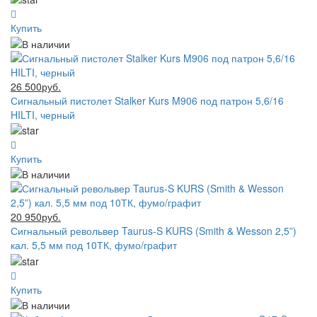
Купить
26 500руб.
Сигнальный пистолет Stalker Kurs M906 под патрон 5,6/16
HILTI, черный
Купить
20 950руб.
Сигнальный револьвер Taurus-S KURS (Smith & Wesson 2,5”)
кал. 5,5 мм под 10ТК, фумо/графит
Купить