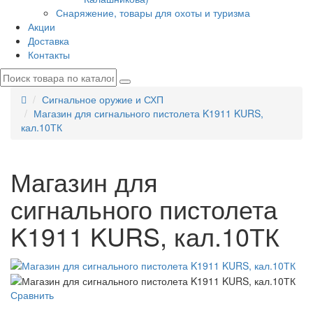
Снаряжение, товары для охоты и туризма
Акции
Доставка
Контакты
Сигнальное оружие и СХП
Магазин для сигнального пистолета K1911 KURS,
кал.10ТК
Магазин для
сигнального пистолета
K1911 KURS, кал.10ТК
Сравнить