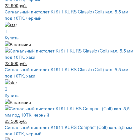
22 900руб.
Сигнальный пистолет K1911 KURS Classic (Colt) кал. 5,5 мм
под 10ТК, черный
Купить
22 900руб.
Сигнальный пистолет K1911 KURS Classic (Colt) кал. 5,5 мм
под 10ТК, хаки
Купить
23 500руб.
Сигнальный пистолет K1911 KURS Compact (Colt) кал. 5,5 мм
под 10ТК, черный