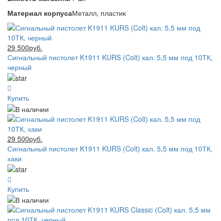
Материал корпуса
Металл, пластик
29 500руб.
Сигнальный пистолет K1911 KURS (Colt) кал. 5,5 мм под 10ТК,
черный
Купить
29 500руб.
Сигнальный пистолет K1911 KURS (Colt) кал. 5,5 мм под 10ТК,
хаки
Купить