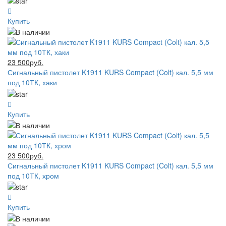
Купить
23 500руб.
Сигнальный пистолет K1911 KURS Compact (Colt) кал. 5,5 мм
под 10ТК, хаки
Купить
23 500руб.
Сигнальный пистолет K1911 KURS Compact (Colt) кал. 5,5 мм
под 10ТК, хром
Купить