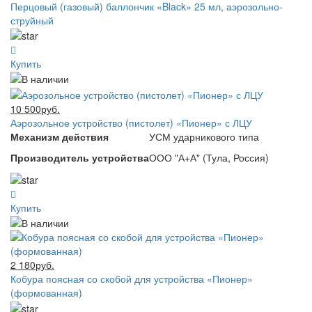
Перцовый (газовый) баллончик «Black» 25 мл, аэрозольно-
струйный
Купить
10 500руб.
Аэрозольное устройство (пистолет) «Пионер» с ЛЦУ
Механизм действия
УСМ ударникового типа
Производитель устройства
ООО "А+А" (Тула, Россия)
Купить
2 180руб.
Кобура поясная со скобой для устройства «Пионер»
(формованная)