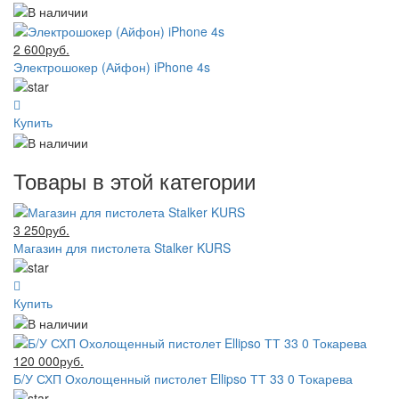
2 600руб.
Электрошокер (Айфон) iPhone 4s
Купить
Товары в этой категории
3 250руб.
Магазин для пистолета Stalker KURS
Купить
120 000руб.
Б/У СХП Охолощенный пистолет Ellipso ТТ 33 0 Токарева