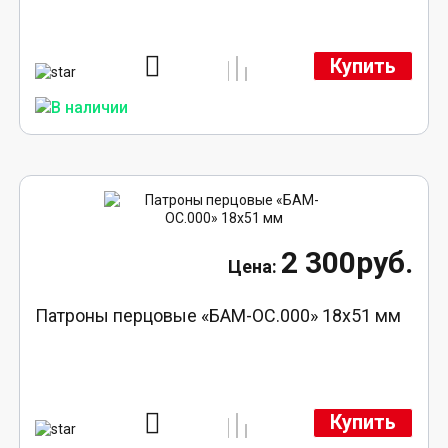
Купить
2 300руб.
Патроны перцовые «БАМ-ОС.000» 18х51 мм
Купить