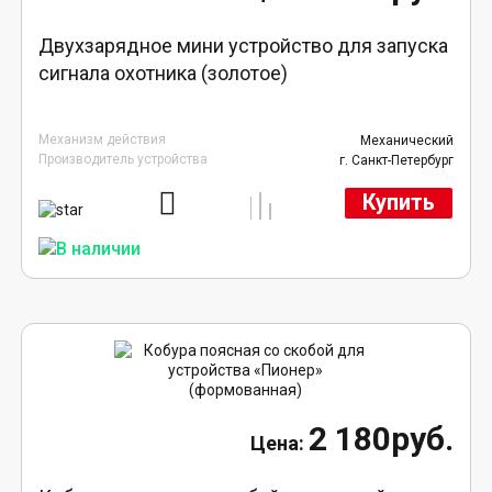
Двухзарядное мини устройство для запуска
сигнала охотника (золотое)
Механизм действия
Механический
Производитель устройства
г. Санкт-Петербург
Купить
2 180руб.