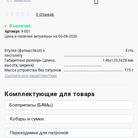
0 отзывов
В наличии
Артикул:
9-001
Цена и наличие актуальны на 06-08-2026
Втулка (фальшствол) к
Есть
пистолету
Габаритные размеры (длина,
140х120,5х28 мм
высота, ширина)
Масса устройства без патронов
175 г
Смотреть все характеристики
Комплектующие для товара
Боеприпасы (БАМы)
Кобуры и сумки
Переходники для патронов