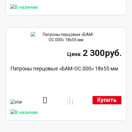
2 300руб.
Патроны перцовые «БАМ-ОС.000» 18х55 мм
Купить