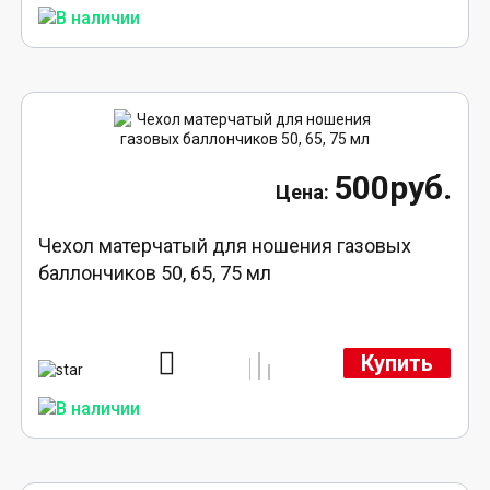
500руб.
Чехол матерчатый для ношения газовых
баллончиков 50, 65, 75 мл
Купить