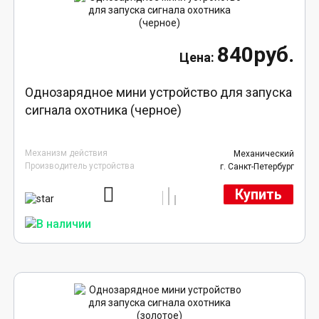
840руб.
Однозарядное мини устройство для запуска
сигнала охотника (черное)
Механизм действия
Механический
Производитель устройства
г. Санкт-Петербург
Купить