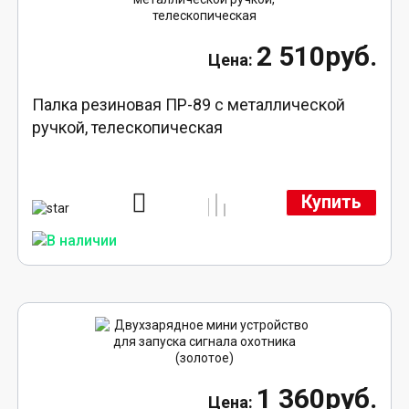
2 510руб.
Палка резиновая ПР-89 с металлической
ручкой, телескопическая
Купить
1 360руб.