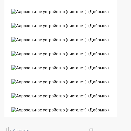
Сравнить