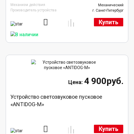
Механизм действия
Механический
Производитель устройства
г. Санкт-Петербург
Купить
4 900руб.
Устройство светозвуковое пусковое
«ANTIDOG-M»
Купить