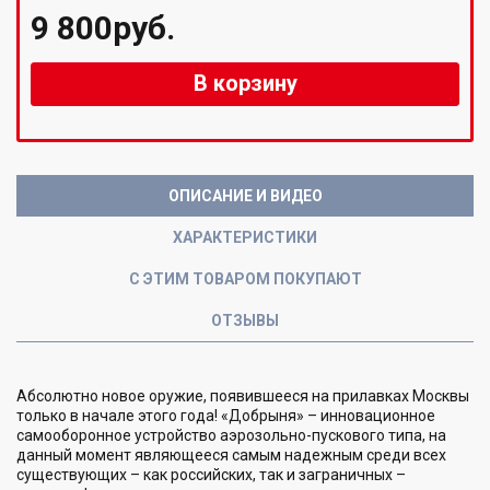
9 800руб.
В корзину
ОПИСАНИЕ И ВИДЕО
ХАРАКТЕРИСТИКИ
С ЭТИМ ТОВАРОМ ПОКУПАЮТ
ОТЗЫВЫ
Абсолютно новое оружие, появившееся на прилавках Москвы
только в начале этого года! «Добрыня» – инновационное
самооборонное устройство аэрозольно-пускового типа, на
данный момент являющееся самым надежным среди всех
существующих – как российских, так и заграничных –