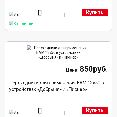
Купить
850руб.
Переходники для применения БАМ 13x50 в
устройствах «Добрыня» и «Пионер»
Купить