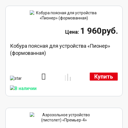
1 960руб.
Кобура поясная для устройства «Пионер»
(формованная)
Купить