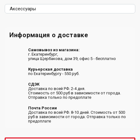
Аксессуары
Информация о доставке
Самовывоз из магазина:
г. Екатеринбург,
улица Щербакова, дом 39, офис 5 - бесплатно
Курьерская доставка
по Екатеринбургу - 550 руб.
СДЭК
Доставка по всей РФ. 2-4 дня.
Стоимость от 500 руб в зависимости от города.
Отправка только по предоплате
Почта России
Доставка по всей РФ. 8-10 дней. Стоимость от 500
руб в зависимости от города. Отправка только по
предоплате