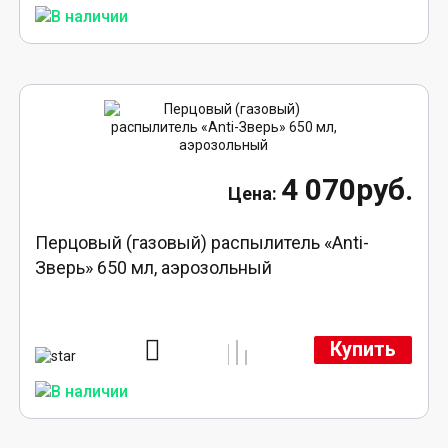
4 070руб.
Перцовый (газовый) распылитель «Anti-
Зверь» 650 мл, аэрозольный
Купить