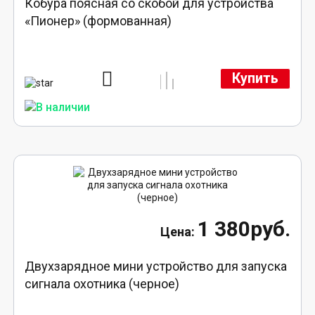
Кобура поясная со скобой для устройства
«Пионер» (формованная)
Купить
1 380руб.
Двухзарядное мини устройство для запуска
сигнала охотника (черное)