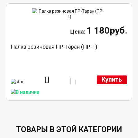
1 180руб.
Палка резиновая ПР-Таран (ПР-Т)
Купить
ТОВАРЫ В ЭТОЙ КАТЕГОРИИ