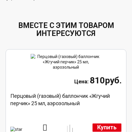
ВМЕСТЕ С ЭТИМ ТОВАРОМ
ИНТЕРЕСУЮТСЯ
810руб.
Перцовый (газовый) баллончик «Жгучий
перчик» 25 мл, аэрозольный
Купить