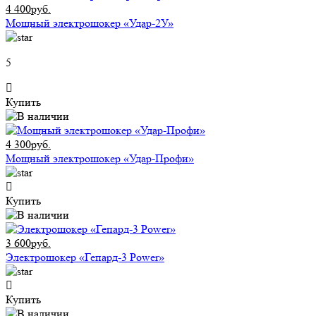
4 400руб.
Мощный электрошокер «Удар-2У»
5
Купить
4 300руб.
Мощный электрошокер «Удар-Профи»
Купить
3 600руб.
Электрошокер «Гепард-3 Power»
Купить