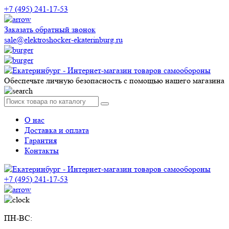
+7 (495) 241-17-53
Заказать обратный звонок
sale@elektroshocker-ekaterinburg.ru
Обеспечьте личную безопасность с помощью нашего магазина
О нас
Доставка и оплата
Гарантия
Контакты
+7 (495) 241-17-53
ПН-ВС: