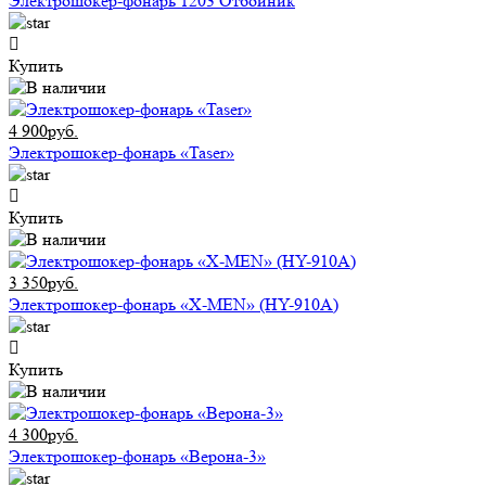
Электрошокер-фонарь 1203 Отбойник
Купить
4 900руб.
Электрошокер-фонарь «Taser»
Купить
3 350руб.
Электрошокер-фонарь «X-MEN» (HY-910A)
Купить
4 300руб.
Электрошокер-фонарь «Верона-3»