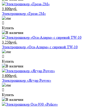
3 800руб.
Электрошокер «Гроза-2М»
Купить
3 250руб.
Электрошокер «Оса-Аларм» с сиреной TW-10
Купить
3 600руб.
Электрошокер «Ягуар Power»
Купить