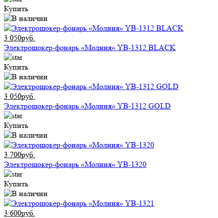
Купить
3 050руб.
Электрошокер-фонарь «Молния» YB-1312 BLACK
Купить
3 050руб.
Электрошокер-фонарь «Молния» YB-1312 GOLD
Купить
3 700руб.
Электрошокер-фонарь «Молния» YB-1320
Купить
3 600руб.