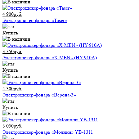
4 900руб.
Электрошокер-фонарь «Taser»
Купить
3 350руб.
Электрошокер-фонарь «X-MEN» (HY-910A)
Купить
4 300руб.
Электрошокер-фонарь «Верона-3»
Купить
3 050руб.
Электрошокер-фонарь «Молния» YB-1311