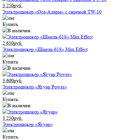
3 250руб.
Электрошокер «Оса-Аларм» с сиреной TW-10
Купить
2 650руб.
Электрошокер «Шмель-618» Max Effect
Купить
3 600руб.
Электрошокер «Ягуар Power»
Купить
3 250руб.
Электрошокер «Ягуар»
Купить