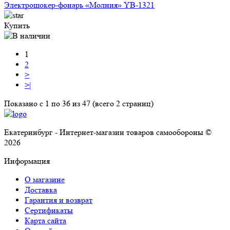
Электрошокер-фонарь «Молния» YB-1321
Купить
1
2
>
>|
Показано с 1 по 36 из 47 (всего 2 страниц)
Екатеринбург - Интернет-магазин товаров самообороны ©
2026
Информация
О магазине
Доставка
Гарантия и возврат
Сертификаты
Карта сайта