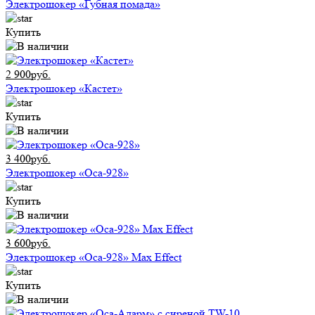
Электрошокер «Губная помада»
Купить
2 900руб.
Электрошокер «Кастет»
Купить
3 400руб.
Электрошокер «Оса-928»
Купить
3 600руб.
Электрошокер «Оса-928» Max Effect
Купить