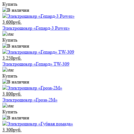
Купить
3 600руб.
Электрошокер «Гепард-3 Power»
Купить
3 250руб.
Электрошокер «Гепард» TW-309
Купить
3 800руб.
Электрошокер «Гроза-2М»
Купить
3 300руб.