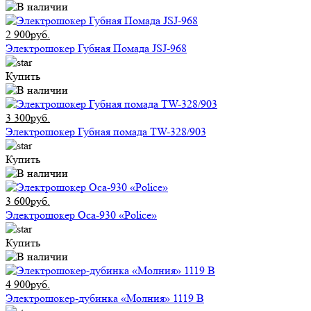
2 900руб.
Электрошокер Губная Помада JSJ-968
Купить
3 300руб.
Электрошокер Губная помада TW-328/903
Купить
3 600руб.
Электрошокер Оса-930 «Police»
Купить
4 900руб.
Электрошокер-дубинка «Молния» 1119 В