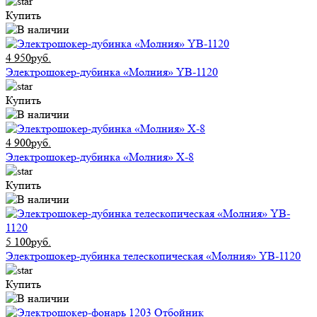
Купить
4 950руб.
Электрошокер-дубинка «Молния» YB-1120
Купить
4 900руб.
Электрошокер-дубинка «Молния» Х-8
Купить
5 100руб.
Электрошокер-дубинка телескопическая «Молния» YB-1120
Купить