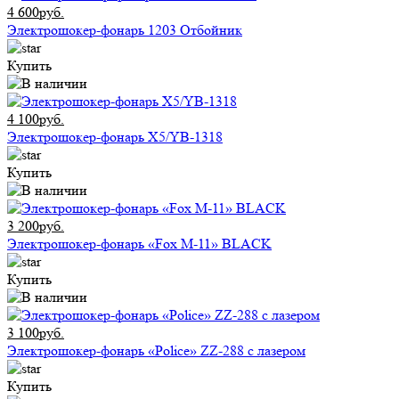
4 600руб.
Электрошокер-фонарь 1203 Отбойник
Купить
4 100руб.
Электрошокер-фонарь X5/YB-1318
Купить
3 200руб.
Электрошокер-фонарь «Fox M-11» BLACK
Купить
3 100руб.
Электрошокер-фонарь «Police» ZZ-288 с лазером
Купить