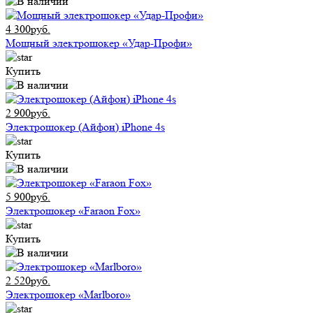
4 300руб.
Мощный электрошокер «Удар-Профи»
Купить
2 900руб.
Электрошокер (Айфон) iPhone 4s
Купить
5 900руб.
Электрошокер «Faraon Fox»
Купить
2 520руб.
Электрошокер «Marlboro»