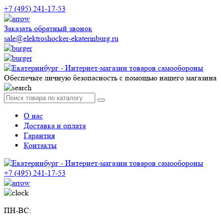
+7 (495) 241-17-53
Заказать обратный звонок
sale@elektroshocker-ekaterinburg.ru
Обеспечьте личную безопасность с помощью нашего магазина
О нас
Доставка и оплата
Гарантия
Контакты
+7 (495) 241-17-53
ПН-ВС: