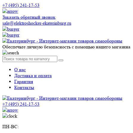
+7 (495) 241-17-53
Заказать обратный звонок
sale@elektroshocker-ekaterinburg.ru
Обеспечьте личную безопасность с помощью нашего магазина
О нас
Доставка и оплата
Гарантия
Контакты
+7 (495) 241-17-53
ПН-ВС: