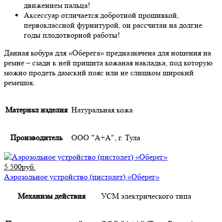
движением пальца!
Аксессуар отличается добротной прошивкой,
первоклассной фурнитурой, он рассчитан на долгие
годы плодотворной работы!
Данная кобура для «Оберега» предназначена для ношения на
ремне – сзади к ней пришита кожаная накладка, под которую
можно продеть дамский пояс или не слишком широкий
ремешок.
Материал изделия
Натуральная кожа
Производитель
ООО "А+А", г. Тула
5 500руб.
Аэрозольное устройство (пистолет) «Оберег»
Механизм действия
УСМ электрического типа