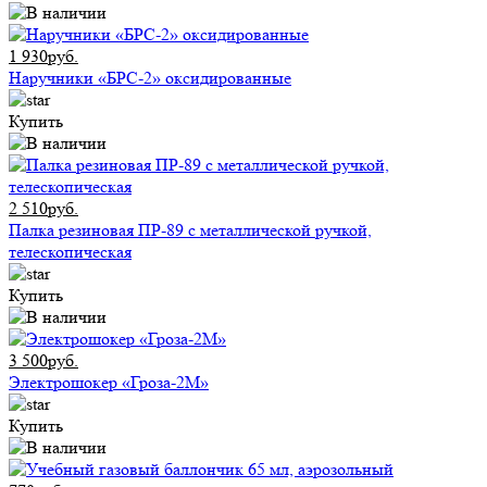
1 930руб.
Наручники «БРС-2» оксидированные
Купить
2 510руб.
Палка резиновая ПР-89 с металлической ручкой,
телескопическая
Купить
3 500руб.
Электрошокер «Гроза-2М»
Купить