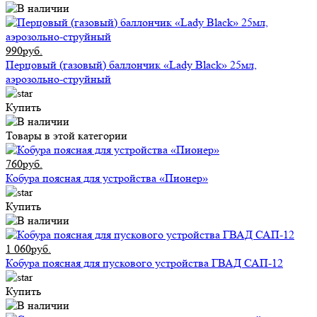
990руб.
Перцовый (газовый) баллончик «Lady Black» 25мл,
аэрозольно-струйный
Купить
Товары в этой категории
760руб.
Кобура поясная для устройства «Пионер»
Купить
1 060руб.
Кобура поясная для пускового устройства ГВАД САП-12
Купить