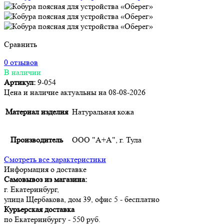
Сравнить
0 отзывов
В наличии
Артикул:
9-054
Цена и наличие актуальны на 08-08-2026
Материал изделия
Натуральная кожа
Производитель
ООО "А+А", г. Тула
Смотреть все характеристики
Информация о доставке
Самовывоз из магазина:
г. Екатеринбург,
улица Щербакова, дом 39, офис 5 - бесплатно
Курьерская доставка
по Екатеринбургу - 550 руб.