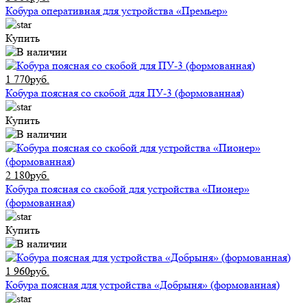
Кобура оперативная для устройства «Премьер»
Купить
1 770руб.
Кобура поясная со скобой для ПУ-3 (формованная)
Купить
2 180руб.
Кобура поясная со скобой для устройства «Пионер»
(формованная)
Купить
1 960руб.
Кобура поясная для устройства «Добрыня» (формованная)