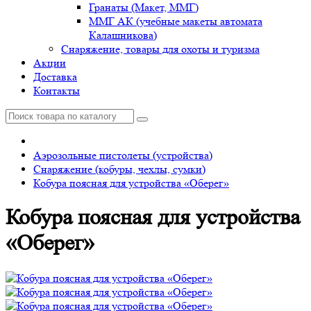
Гранаты (Макет, ММГ)
ММГ АК (учебные макеты автомата
Калашникова)
Снаряжение, товары для охоты и туризма
Акции
Доставка
Контакты
Аэрозольные пистолеты (устройства)
Снаряжение (кобуры, чехлы, сумки)
Кобура поясная для устройства «Оберег»
Кобура поясная для устройства
«Оберег»