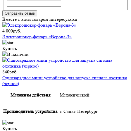
Отправить отзыв
Вместе с этим товаром интересуются
4 000руб.
Электрошокер-фонарь «Верона-3»
Купить
840руб.
Однозарядное мини устройство для запуска сигнала охотника
(черное)
Механизм действия
Механический
Производитель устройства
г. Санкт-Петербург
Купить