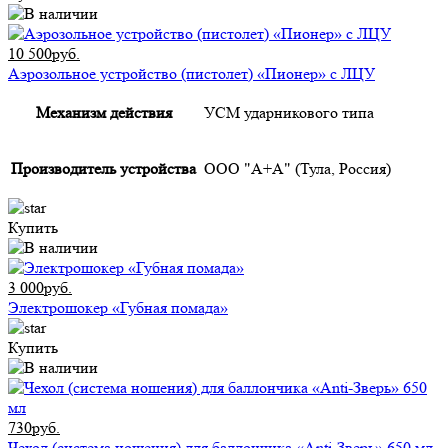
10 500руб.
Аэрозольное устройство (пистолет) «Пионер» с ЛЦУ
Механизм действия
УСМ ударникового типа
Производитель устройства
ООО "А+А" (Тула, Россия)
Купить
3 000руб.
Электрошокер «Губная помада»
Купить
730руб.
Чехол (система ношения) для баллончика «Anti-Зверь» 650 мл