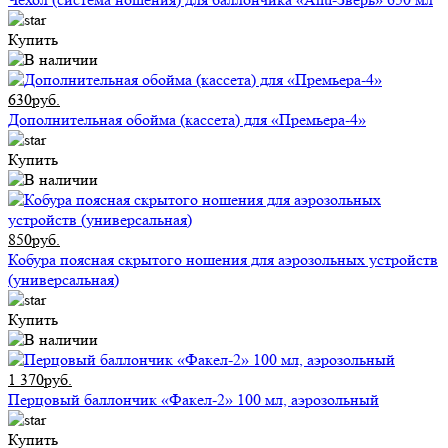
Купить
630руб.
Дополнительная обойма (кассета) для «Премьера-4»
Купить
850руб.
Кобура поясная скрытого ношения для аэрозольных устройств
(универсальная)
Купить
1 370руб.
Перцовый баллончик «Факел-2» 100 мл, аэрозольный
Купить