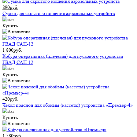
890руб.
Сумка для скрытого ношения аэрозольных устройств
Купить
1 800руб.
Кобура оперативная (плечевая) для пускового устройства
ГВАД САП-12
Купить
420руб.
Чехол поясной для обоймы (кассеты) устройства «Премьер-4»
Купить
1 580руб.