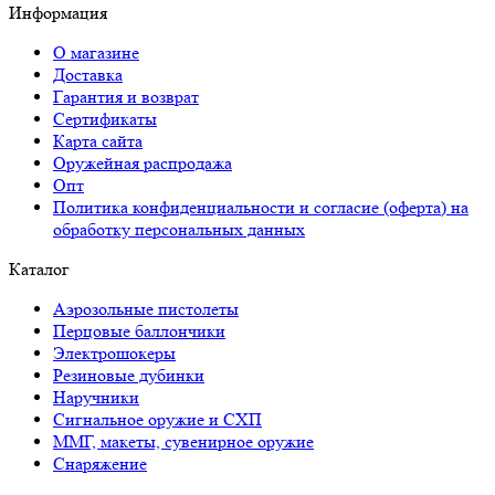
Информация
О магазине
Доставка
Гарантия и возврат
Сертификаты
Карта сайта
Оружейная распродажа
Опт
Политика конфиденциальности и согласие (оферта) на
обработку персональных данных
Каталог
Аэрозольные пистолеты
Перцовые баллончики
Электрошокеры
Резиновые дубинки
Наручники
Сигнальное оружие и СХП
ММГ, макеты, сувенирное оружие
Снаряжение