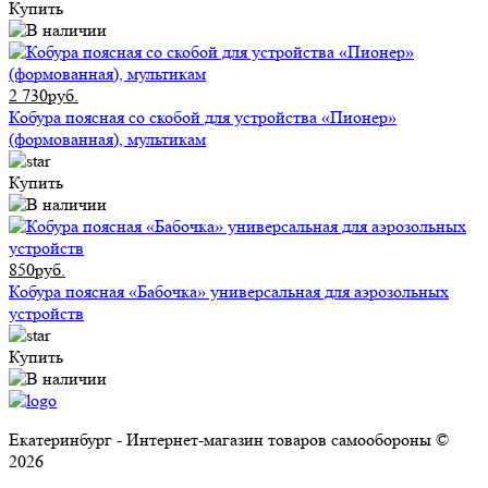
Купить
2 730руб.
Кобура поясная со скобой для устройства «Пионер»
(формованная), мультикам
Купить
850руб.
Кобура поясная «Бабочка» универсальная для аэрозольных
устройств
Купить
Екатеринбург - Интернет-магазин товаров самообороны ©
2026