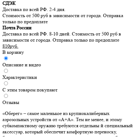
СДЭК
Доставка по всей РФ. 2-4 дня.
Стоимость от 500 руб в зависимости от города. Отправка
только по предоплате
Почта России
Доставка по всей РФ. 8-10 дней. Стоимость от 500 руб в
зависимости от города. Отправка только по предоплате
810руб.
В корзину
Описание и видео
Характеристики
С этим товаром покупают
Отзывы
«Оберег» – самое маленькое из крупнокалиберных
аэрозольных устройств от «А+А». Тем не менее, и этому
субкомпактному оружию требуются отдельны й специальный
аксессуар, который обеспечит комфортную переноску,